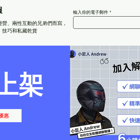
報
輸入你的電子郵件
經營、兩性互動的兄弟們而寫，
、技巧和私藏乾貨
新上架
優惠